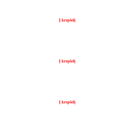
Į krepšelį
Į krepšelį
Į krepšelį