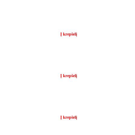
Į krepšelį
Į krepšelį
Į krepšelį