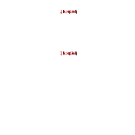
Į krepšelį
Į krepšelį