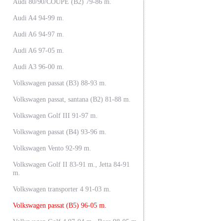
Audi 80/90/COUPE (B2) 79-86 m.
Audi A4 94-99 m.
Audi A6 94-97 m.
Audi A6 97-05 m.
Audi A3 96-00 m.
Volkswagen passat (B3) 88-93 m.
Volkswagen passat, santana (B2) 81-88 m.
Volkswagen Golf III 91-97 m.
Volkswagen passat (B4) 93-96 m.
Volkswagen Vento 92-99 m.
Volkswagen Golf II 83-91 m., Jetta 84-91
m.
Volkswagen transporter 4 91-03 m.
Volkswagen passat (B5) 96-05 m.