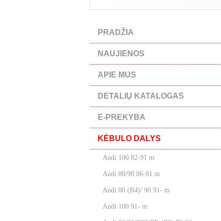
PRADŽIA
NAUJIENOS
APIE MUS
DETALIŲ KATALOGAS
E-PREKYBA
KĖBULO DALYS
Audi 100 82-91 m
Audi 80/90 86-91 m
Audi 80 (B4)/ 90 91- m
Audi 100 91- m