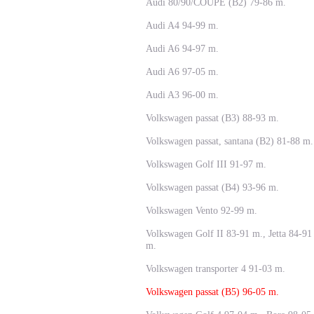
Audi 80/90/COUPE (B2) 79-86 m.
Audi A4 94-99 m.
Audi A6 94-97 m.
Audi A6 97-05 m.
Audi A3 96-00 m.
Volkswagen passat (B3) 88-93 m.
Volkswagen passat, santana (B2) 81-88 m.
Volkswagen Golf III 91-97 m.
Volkswagen passat (B4) 93-96 m.
Volkswagen Vento 92-99 m.
Volkswagen Golf II 83-91 m., Jetta 84-91
m.
Volkswagen transporter 4 91-03 m.
Volkswagen passat (B5) 96-05 m.