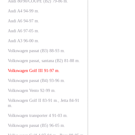
Audi 80/90/COUPE (B2) 79-86 m.
Audi A4 94-99 m.
Audi A6 94-97 m.
Audi A6 97-05 m.
Audi A3 96-00 m.
Volkswagen passat (B3) 88-93 m.
Volkswagen passat, santana (B2) 81-88 m.
Volkswagen Golf III 91-97 m.
Volkswagen passat (B4) 93-96 m.
Volkswagen Vento 92-99 m.
Volkswagen Golf II 83-91 m., Jetta 84-91
m.
Volkswagen transporter 4 91-03 m.
Volkswagen passat (B5) 96-05 m.